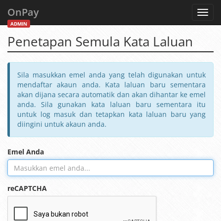
OnPay
Toggl
navig
ADMIN
Penetapan Semula Kata Laluan
Sila masukkan emel anda yang telah digunakan untuk
mendaftar akaun anda. Kata laluan baru sementara
akan dijana secara automatik dan akan dihantar ke emel
anda. Sila gunakan kata laluan baru sementara itu
untuk log masuk dan tetapkan kata laluan baru yang
diingini untuk akaun anda.
Emel Anda
reCAPTCHA